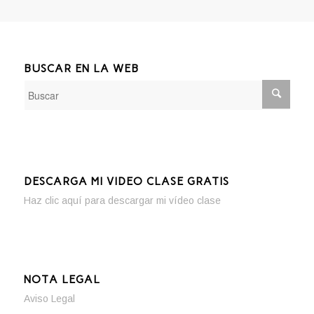
BUSCAR EN LA WEB
DESCARGA MI VIDEO CLASE GRATIS
Haz clic aquí para descargar mi vídeo clase
NOTA LEGAL
Aviso Legal