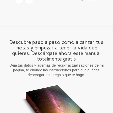
Descubre paso a paso como alcanzar tus
metas y empezar a tener la vida que
quieres. Descárgate ahora este manual
totalmente gratis
Deja tus datos y además de recibir actualizaciones de mi
página, te enviaré las instrucciones para que puedas
descargar este regalo que te hago.