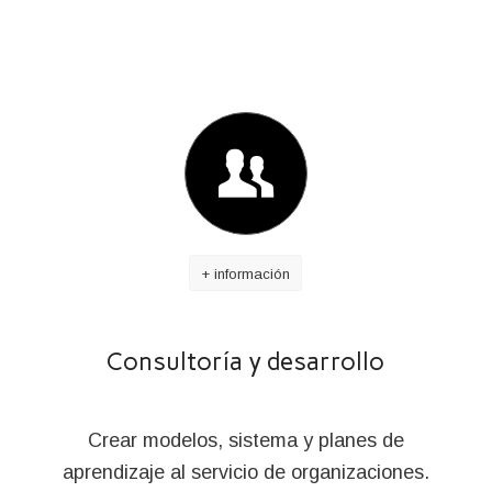
+ información
Consultoría y desarrollo
Crear modelos, sistema y planes de
aprendizaje al servicio de organizaciones.