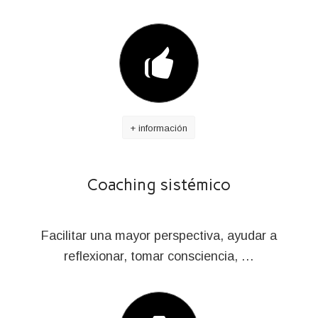
+ información
Coaching sistémico
Facilitar una mayor perspectiva, ayudar a
reflexionar, tomar consciencia, …