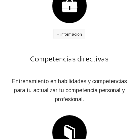
+ información
Competencias directivas
Entrenamiento en habilidades y competencias
para tu actualizar tu competencia personal y
profesional.