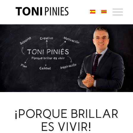
¡PORQUE BRILLAR
ES VIVIR!